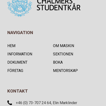
NAVIGATION
HEM
OM MASKIN
INFORMATION
SEKTIONEN
DOKUMENT
BOKA
FÖRETAG
MENTORSKAP
KONTAKT
+46 (0) 73-707 24 64, Elin Marklinder