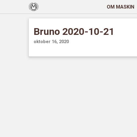
OM MASKIN
Bruno 2020-10-21
oktober 16, 2020