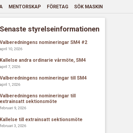
A
MENTORSKAP
FÖRETAG
SÖK MASKIN
Senaste styrelseinformationen
Valberedningens nomineringar SM4 #2
april 10, 2026
Kallelse andra ordinarie vårmöte, SM4
april 7, 2026
Valberedningens nomineringar till SM4
april 1, 2026
Valberedningens nomineringar till
extrainsatt sektionsmöte
februari 9, 2026
Kallelse till extrainsatt sektionsmöte
februari 3, 2026