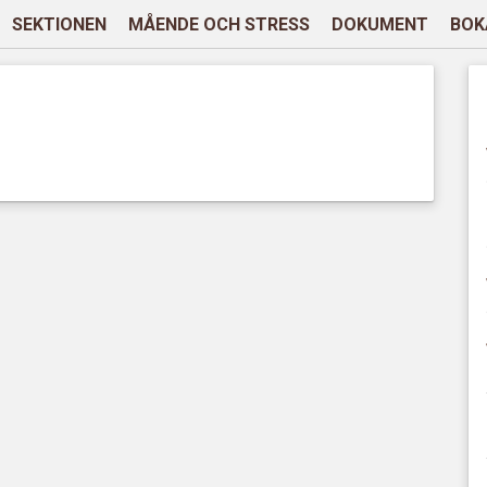
SEKTIONEN
MÅENDE OCH STRESS
DOKUMENT
BOK