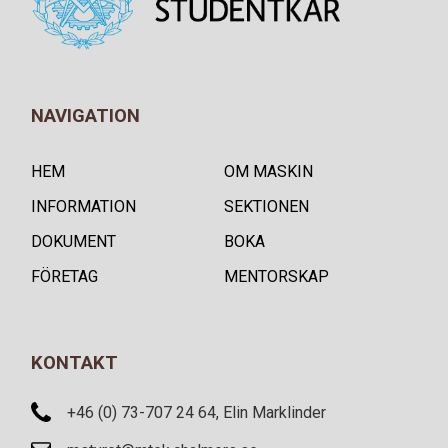
NAVIGATION
HEM
OM MASKIN
INFORMATION
SEKTIONEN
DOKUMENT
BOKA
FÖRETAG
MENTORSKAP
KONTAKT
+46 (0) 73-707 24 64, Elin Marklinder