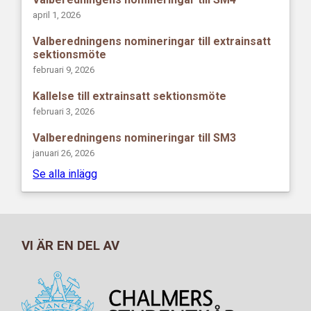
april 1, 2026
Valberedningens nomineringar till extrainsatt
sektionsmöte
februari 9, 2026
Kallelse till extrainsatt sektionsmöte
februari 3, 2026
Valberedningens nomineringar till SM3
januari 26, 2026
Se alla inlägg
VI ÄR EN DEL AV