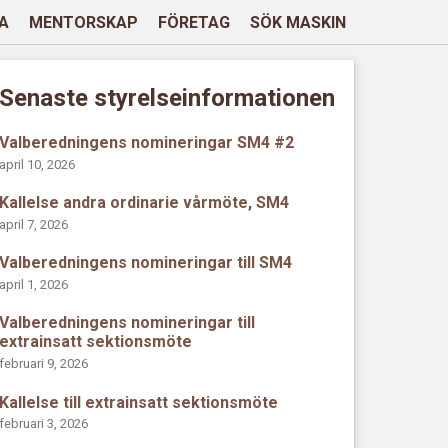
A
MENTORSKAP
FÖRETAG
SÖK MASKIN
Senaste styrelseinformationen
Valberedningens nomineringar SM4 #2
april 10, 2026
Kallelse andra ordinarie vårmöte, SM4
april 7, 2026
Valberedningens nomineringar till SM4
april 1, 2026
Valberedningens nomineringar till
extrainsatt sektionsmöte
februari 9, 2026
Kallelse till extrainsatt sektionsmöte
februari 3, 2026