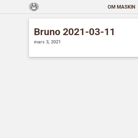
OM MASKIN
Bruno 2021-03-11
mars 3, 2021