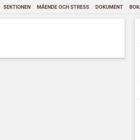
SEKTIONEN
MÅENDE OCH STRESS
DOKUMENT
BOK