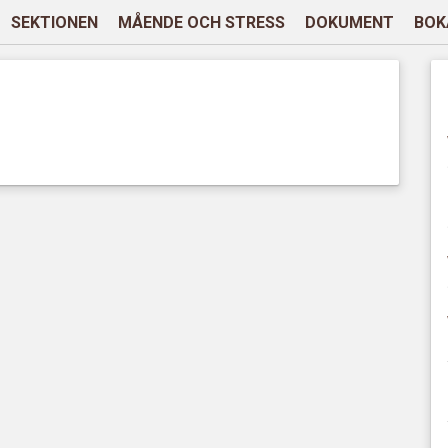
SEKTIONEN
MÅENDE OCH STRESS
DOKUMENT
BOK