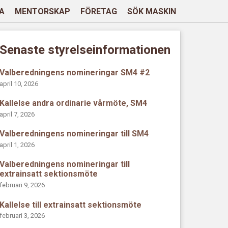
A
MENTORSKAP
FÖRETAG
SÖK MASKIN
Senaste styrelseinformationen
Valberedningens nomineringar SM4 #2
april 10, 2026
Kallelse andra ordinarie vårmöte, SM4
april 7, 2026
Valberedningens nomineringar till SM4
april 1, 2026
Valberedningens nomineringar till
extrainsatt sektionsmöte
februari 9, 2026
Kallelse till extrainsatt sektionsmöte
februari 3, 2026