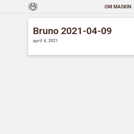
OM MASKIN
Bruno 2021-04-09
april 4, 2021