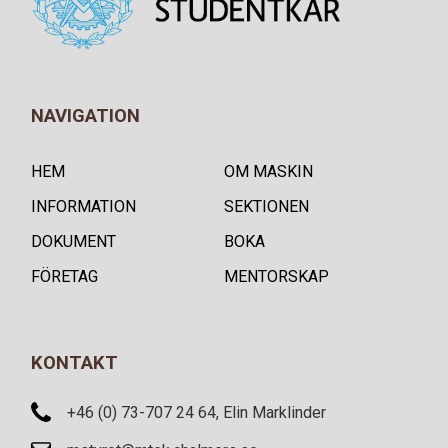
NAVIGATION
HEM
OM MASKIN
INFORMATION
SEKTIONEN
DOKUMENT
BOKA
FÖRETAG
MENTORSKAP
KONTAKT
+46 (0) 73-707 24 64, Elin Marklinder