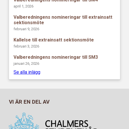
april 1, 2026
Valberedningens nomineringar till extrainsatt
sektionsmöte
februari 9, 2026
Kallelse till extrainsatt sektionsmöte
februari 3, 2026
Valberedningens nomineringar till SM3
januari 26, 2026
Se alla inlägg
VI ÄR EN DEL AV