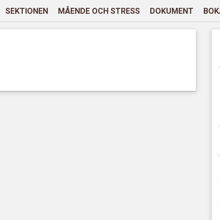
SEKTIONEN
MÅENDE OCH STRESS
DOKUMENT
BOK