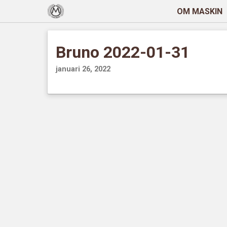
OM MASKIN
Bruno 2022-01-31
januari 26, 2022