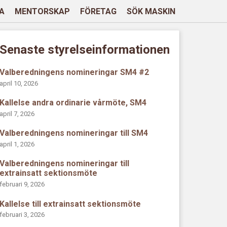
A
MENTORSKAP
FÖRETAG
SÖK MASKIN
Senaste styrelseinformationen
Valberedningens nomineringar SM4 #2
april 10, 2026
Kallelse andra ordinarie vårmöte, SM4
april 7, 2026
Valberedningens nomineringar till SM4
april 1, 2026
Valberedningens nomineringar till
extrainsatt sektionsmöte
februari 9, 2026
Kallelse till extrainsatt sektionsmöte
februari 3, 2026