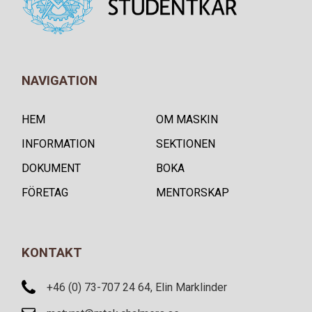
NAVIGATION
HEM
OM MASKIN
INFORMATION
SEKTIONEN
DOKUMENT
BOKA
FÖRETAG
MENTORSKAP
KONTAKT
+46 (0) 73-707 24 64, Elin Marklinder