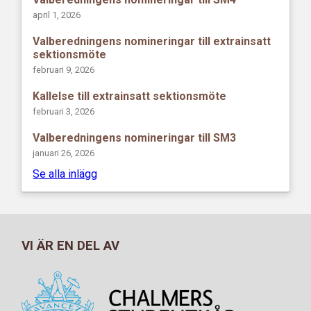
april 1, 2026
Valberedningens nomineringar till extrainsatt
sektionsmöte
februari 9, 2026
Kallelse till extrainsatt sektionsmöte
februari 3, 2026
Valberedningens nomineringar till SM3
januari 26, 2026
Se alla inlägg
VI ÄR EN DEL AV