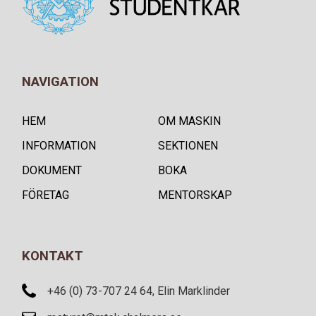
NAVIGATION
HEM
OM MASKIN
INFORMATION
SEKTIONEN
DOKUMENT
BOKA
FÖRETAG
MENTORSKAP
KONTAKT
+46 (0) 73-707 24 64, Elin Marklinder