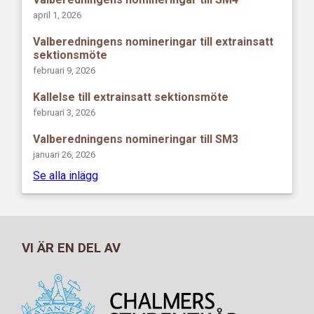
april 1, 2026
Valberedningens nomineringar till extrainsatt
sektionsmöte
februari 9, 2026
Kallelse till extrainsatt sektionsmöte
februari 3, 2026
Valberedningens nomineringar till SM3
januari 26, 2026
Se alla inlägg
VI ÄR EN DEL AV