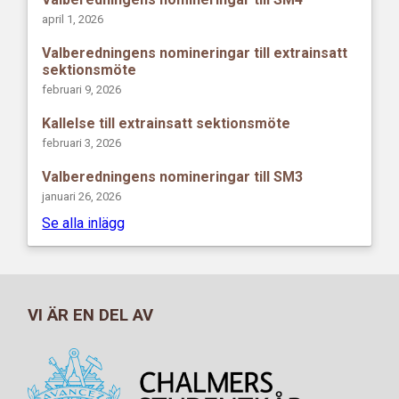
april 1, 2026
Valberedningens nomineringar till extrainsatt
sektionsmöte
februari 9, 2026
Kallelse till extrainsatt sektionsmöte
februari 3, 2026
Valberedningens nomineringar till SM3
januari 26, 2026
Se alla inlägg
VI ÄR EN DEL AV