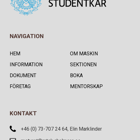
NAVIGATION
HEM
OM MASKIN
INFORMATION
SEKTIONEN
DOKUMENT
BOKA
FÖRETAG
MENTORSKAP
KONTAKT
+46 (0) 73-707 24 64, Elin Marklinder