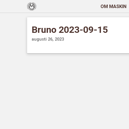
OM MASKIN
Bruno 2023-09-15
augusti 26, 2023