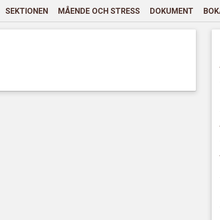
SEKTIONEN
MÅENDE OCH STRESS
DOKUMENT
BOK