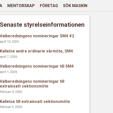
A
MENTORSKAP
FÖRETAG
SÖK MASKIN
Senaste styrelseinformationen
Valberedningens nomineringar SM4 #2
april 10, 2026
Kallelse andra ordinarie vårmöte, SM4
april 7, 2026
Valberedningens nomineringar till SM4
april 1, 2026
Valberedningens nomineringar till
extrainsatt sektionsmöte
februari 9, 2026
Kallelse till extrainsatt sektionsmöte
februari 3, 2026