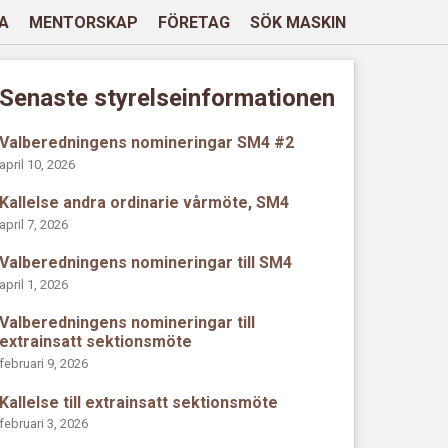
A
MENTORSKAP
FÖRETAG
SÖK MASKIN
Senaste styrelseinformationen
Valberedningens nomineringar SM4 #2
april 10, 2026
Kallelse andra ordinarie vårmöte, SM4
april 7, 2026
Valberedningens nomineringar till SM4
april 1, 2026
Valberedningens nomineringar till
extrainsatt sektionsmöte
februari 9, 2026
Kallelse till extrainsatt sektionsmöte
februari 3, 2026