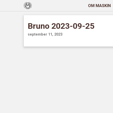
OM MASKIN
Bruno 2023-09-25
september 11, 2023