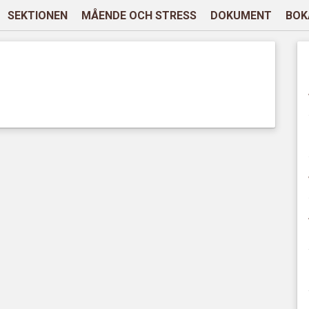
SEKTIONEN
MÅENDE OCH STRESS
DOKUMENT
BOK