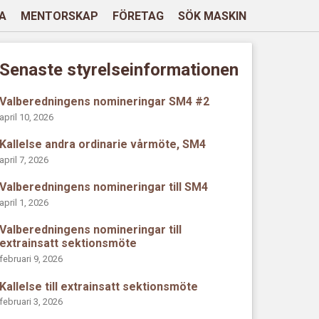
A
MENTORSKAP
FÖRETAG
SÖK MASKIN
Senaste styrelseinformationen
Valberedningens nomineringar SM4 #2
april 10, 2026
Kallelse andra ordinarie vårmöte, SM4
april 7, 2026
Valberedningens nomineringar till SM4
april 1, 2026
Valberedningens nomineringar till
extrainsatt sektionsmöte
februari 9, 2026
Kallelse till extrainsatt sektionsmöte
februari 3, 2026