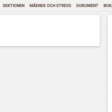
SEKTIONEN
MÅENDE OCH STRESS
DOKUMENT
BOK