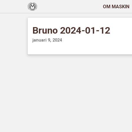
OM MASKIN
Bruno 2024-01-12
januari 9, 2024