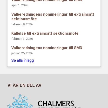
april 1, 2026
Valberedningens nomineringar till extrainsatt
sektionsmöte
februari 9, 2026
Kallelse till extrainsatt sektionsmöte
februari 3, 2026
Valberedningens nomineringar till SM3
januari 26, 2026
Se alla inlägg
VI ÄR EN DEL AV