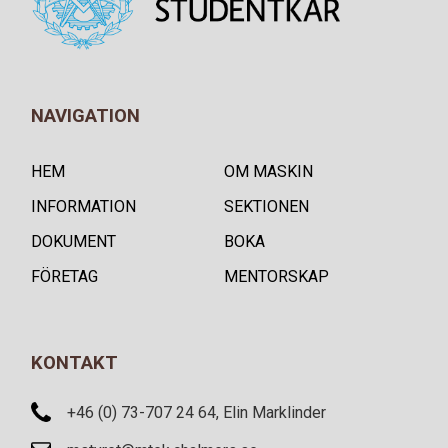
NAVIGATION
HEM
OM MASKIN
INFORMATION
SEKTIONEN
DOKUMENT
BOKA
FÖRETAG
MENTORSKAP
KONTAKT
+46 (0) 73-707 24 64, Elin Marklinder