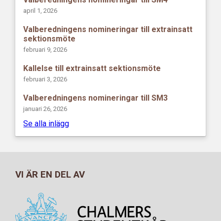
april 1, 2026
Valberedningens nomineringar till extrainsatt
sektionsmöte
februari 9, 2026
Kallelse till extrainsatt sektionsmöte
februari 3, 2026
Valberedningens nomineringar till SM3
januari 26, 2026
Se alla inlägg
VI ÄR EN DEL AV