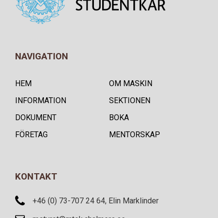
NAVIGATION
HEM
OM MASKIN
INFORMATION
SEKTIONEN
DOKUMENT
BOKA
FÖRETAG
MENTORSKAP
KONTAKT
+46 (0) 73-707 24 64, Elin Marklinder