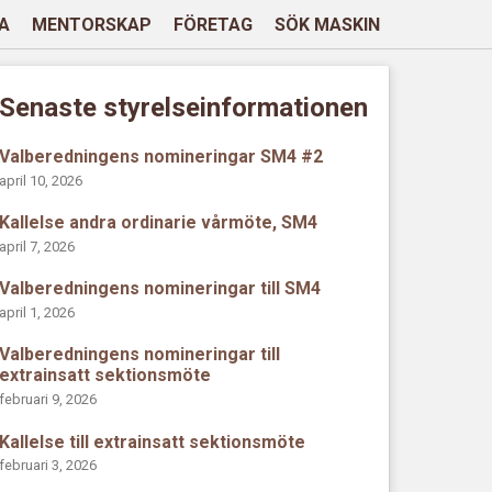
A
MENTORSKAP
FÖRETAG
SÖK MASKIN
Senaste styrelseinformationen
Valberedningens nomineringar SM4 #2
april 10, 2026
Kallelse andra ordinarie vårmöte, SM4
april 7, 2026
Valberedningens nomineringar till SM4
april 1, 2026
Valberedningens nomineringar till
extrainsatt sektionsmöte
februari 9, 2026
Kallelse till extrainsatt sektionsmöte
februari 3, 2026