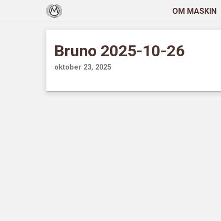
OM MASKIN
Bruno 2025-10-26
oktober 23, 2025