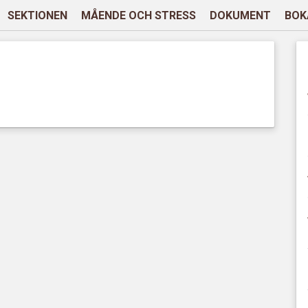
SEKTIONEN
MÅENDE OCH STRESS
DOKUMENT
BOK