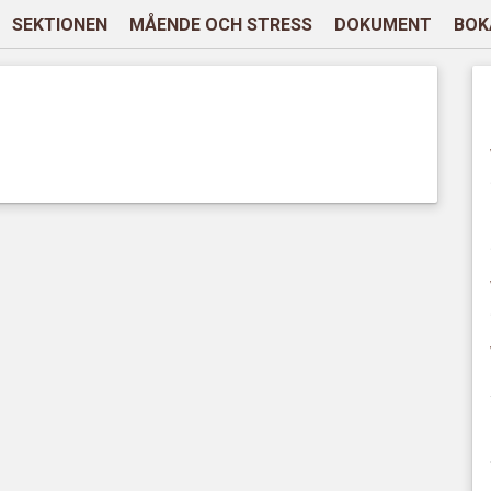
SEKTIONEN
MÅENDE OCH STRESS
DOKUMENT
BOK