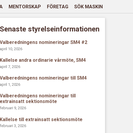
A
MENTORSKAP
FÖRETAG
SÖK MASKIN
Senaste styrelseinformationen
Valberedningens nomineringar SM4 #2
april 10, 2026
Kallelse andra ordinarie vårmöte, SM4
april 7, 2026
Valberedningens nomineringar till SM4
april 1, 2026
Valberedningens nomineringar till
extrainsatt sektionsmöte
februari 9, 2026
Kallelse till extrainsatt sektionsmöte
februari 3, 2026