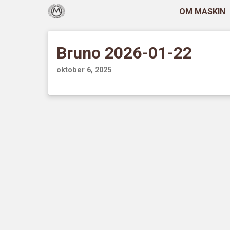
OM MASKIN
Bruno 2026-01-22
oktober 6, 2025