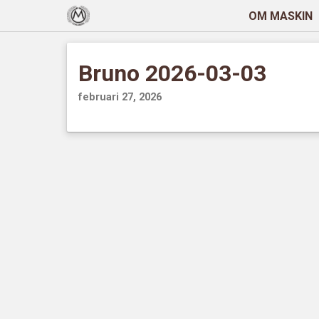
OM MASKIN
Bruno 2026-03-03
februari 27, 2026