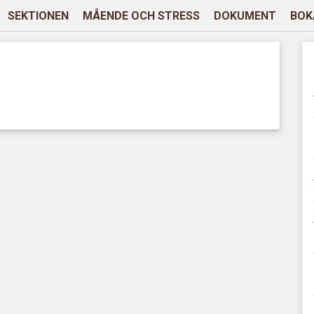
SEKTIONEN
MÅENDE OCH STRESS
DOKUMENT
BOK