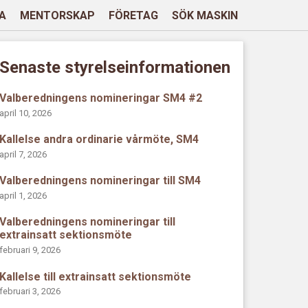
A
MENTORSKAP
FÖRETAG
SÖK MASKIN
Senaste styrelseinformationen
Valberedningens nomineringar SM4 #2
april 10, 2026
Kallelse andra ordinarie vårmöte, SM4
april 7, 2026
Valberedningens nomineringar till SM4
april 1, 2026
Valberedningens nomineringar till
extrainsatt sektionsmöte
februari 9, 2026
Kallelse till extrainsatt sektionsmöte
februari 3, 2026