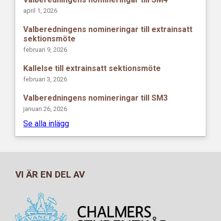
april 1, 2026
Valberedningens nomineringar till extrainsatt
sektionsmöte
februari 9, 2026
Kallelse till extrainsatt sektionsmöte
februari 3, 2026
Valberedningens nomineringar till SM3
januari 26, 2026
Se alla inlägg
VI ÄR EN DEL AV