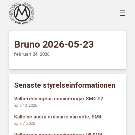
☰
Bruno 2026-05-23
februari 24, 2026
Senaste styrelseinformationen
Valberedningens nomineringar SM4 #2
april 10, 2026
Kallelse andra ordinarie vårmöte, SM4
april 7, 2026
Valberedningens nomineringar till SM4