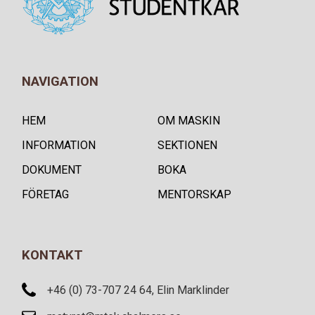
NAVIGATION
HEM
OM MASKIN
INFORMATION
SEKTIONEN
DOKUMENT
BOKA
FÖRETAG
MENTORSKAP
KONTAKT
+46 (0) 73-707 24 64, Elin Marklinder