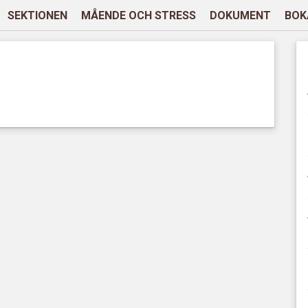
SEKTIONEN
MÅENDE OCH STRESS
DOKUMENT
BOK