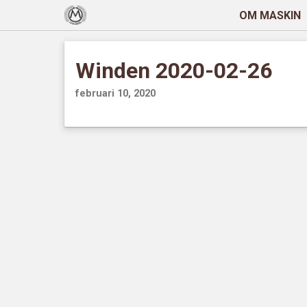
OM MASKIN
Winden 2020-02-26
februari 10, 2020