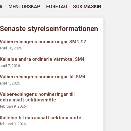
A
MENTORSKAP
FÖRETAG
SÖK MASKIN
Senaste styrelseinformationen
Valberedningens nomineringar SM4 #2
april 10, 2026
Kallelse andra ordinarie vårmöte, SM4
april 7, 2026
Valberedningens nomineringar till SM4
april 1, 2026
Valberedningens nomineringar till
extrainsatt sektionsmöte
februari 9, 2026
Kallelse till extrainsatt sektionsmöte
februari 3, 2026