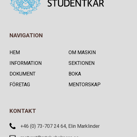
NAVIGATION
HEM
OM MASKIN
INFORMATION
SEKTIONEN
DOKUMENT
BOKA
FÖRETAG
MENTORSKAP
KONTAKT
+46 (0) 73-707 24 64, Elin Marklinder