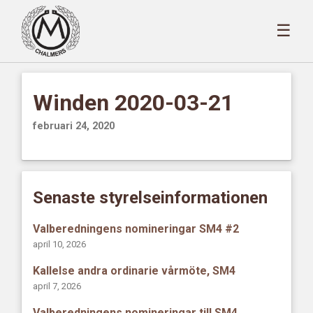
☰
Winden 2020-03-21
februari 24, 2020
Senaste styrelseinformationen
Valberedningens nomineringar SM4 #2
april 10, 2026
Kallelse andra ordinarie vårmöte, SM4
april 7, 2026
Valberedningens nomineringar till SM4