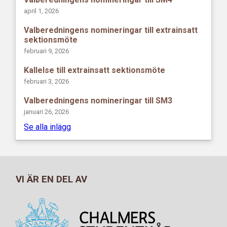
april 1, 2026
Valberedningens nomineringar till extrainsatt
sektionsmöte
februari 9, 2026
Kallelse till extrainsatt sektionsmöte
februari 3, 2026
Valberedningens nomineringar till SM3
januari 26, 2026
Se alla inlägg
VI ÄR EN DEL AV