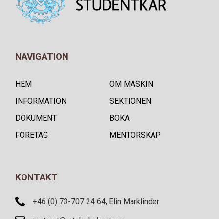
NAVIGATION
HEM
OM MASKIN
INFORMATION
SEKTIONEN
DOKUMENT
BOKA
FÖRETAG
MENTORSKAP
KONTAKT
+46 (0) 73-707 24 64, Elin Marklinder