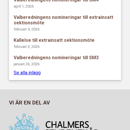
april 1, 2026
Valberedningens nomineringar till extrainsatt
sektionsmöte
februari 9, 2026
Kallelse till extrainsatt sektionsmöte
februari 3, 2026
Valberedningens nomineringar till SM3
januari 26, 2026
Se alla inlägg
VI ÄR EN DEL AV