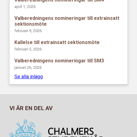
april 1, 2026
Valberedningens nomineringar till extrainsatt
sektionsmöte
februari 9, 2026
Kallelse till extrainsatt sektionsmöte
februari 3, 2026
Valberedningens nomineringar till SM3
januari 26, 2026
Se alla inlägg
VI ÄR EN DEL AV