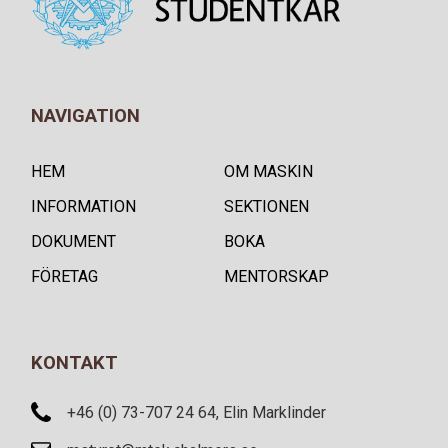
NAVIGATION
HEM
OM MASKIN
INFORMATION
SEKTIONEN
DOKUMENT
BOKA
FÖRETAG
MENTORSKAP
KONTAKT
+46 (0) 73-707 24 64, Elin Marklinder