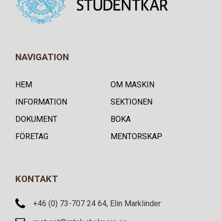
NAVIGATION
HEM
OM MASKIN
INFORMATION
SEKTIONEN
DOKUMENT
BOKA
FÖRETAG
MENTORSKAP
KONTAKT
+46 (0) 73-707 24 64, Elin Marklinder