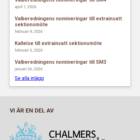
april 1, 2026
Valberedningens nomineringar till extrainsatt
sektionsmöte
februari 9, 2026
Kallelse till extrainsatt sektionsmöte
februari 3, 2026
Valberedningens nomineringar till SM3
januari 26, 2026
Se alla inlägg
VI ÄR EN DEL AV