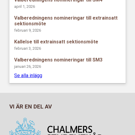
april 1, 2026
Valberedningens nomineringar till extrainsatt
sektionsmöte
februari 9, 2026
Kallelse till extrainsatt sektionsmöte
februari 3, 2026
Valberedningens nomineringar till SM3
januari 26, 2026
Se alla inlägg
VI ÄR EN DEL AV