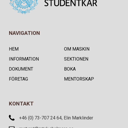
NAVIGATION
HEM
OM MASKIN
INFORMATION
SEKTIONEN
DOKUMENT
BOKA
FÖRETAG
MENTORSKAP
KONTAKT
+46 (0) 73-707 24 64, Elin Marklinder