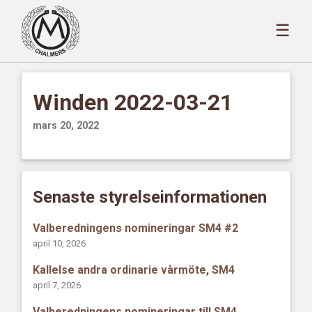
☰
Winden 2022-03-21
mars 20, 2022
Senaste styrelseinformationen
Valberedningens nomineringar SM4 #2
april 10, 2026
Kallelse andra ordinarie vårmöte, SM4
april 7, 2026
Valberedningens nomineringar till SM4