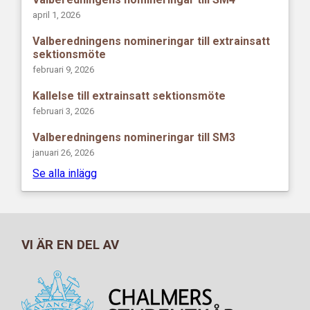
april 1, 2026
Valberedningens nomineringar till extrainsatt
sektionsmöte
februari 9, 2026
Kallelse till extrainsatt sektionsmöte
februari 3, 2026
Valberedningens nomineringar till SM3
januari 26, 2026
Se alla inlägg
VI ÄR EN DEL AV