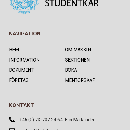
NAVIGATION
HEM
OM MASKIN
INFORMATION
SEKTIONEN
DOKUMENT
BOKA
FÖRETAG
MENTORSKAP
KONTAKT
+46 (0) 73-707 24 64, Elin Marklinder