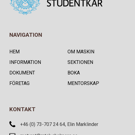
NAVIGATION
HEM
OM MASKIN
INFORMATION
SEKTIONEN
DOKUMENT
BOKA
FÖRETAG
MENTORSKAP
KONTAKT
+46 (0) 73-707 24 64, Elin Marklinder