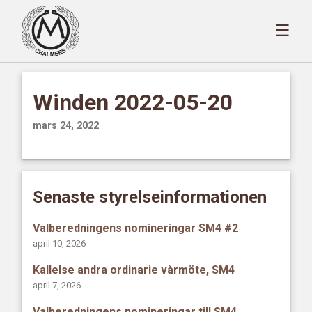
☰
Winden 2022-05-20
mars 24, 2022
Senaste styrelseinformationen
Valberedningens nomineringar SM4 #2
april 10, 2026
Kallelse andra ordinarie vårmöte, SM4
april 7, 2026
Valberedningens nomineringar till SM4