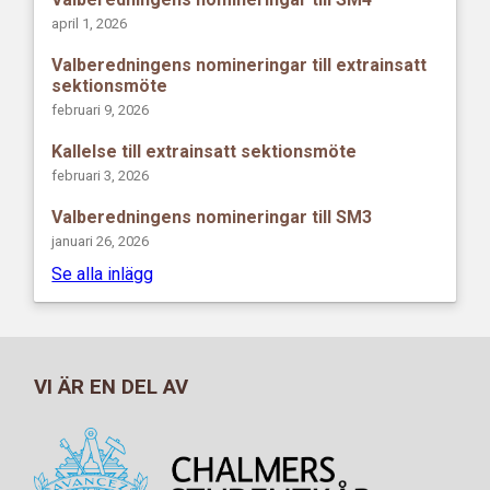
april 1, 2026
Valberedningens nomineringar till extrainsatt
sektionsmöte
februari 9, 2026
Kallelse till extrainsatt sektionsmöte
februari 3, 2026
Valberedningens nomineringar till SM3
januari 26, 2026
Se alla inlägg
VI ÄR EN DEL AV