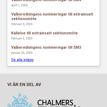
april 1, 2026
Valberedningens nomineringar till extrainsatt
sektionsmöte
februari 9, 2026
Kallelse till extrainsatt sektionsmöte
februari 3, 2026
Valberedningens nomineringar till SM3
januari 26, 2026
Se alla inlägg
VI ÄR EN DEL AV