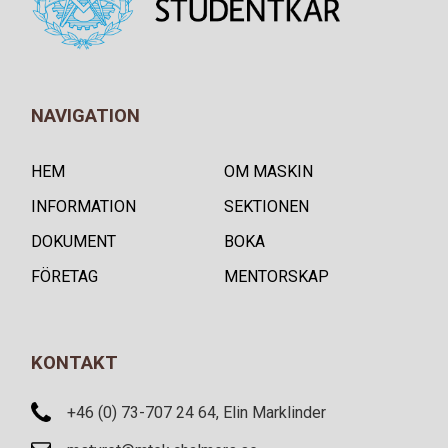
NAVIGATION
HEM
OM MASKIN
INFORMATION
SEKTIONEN
DOKUMENT
BOKA
FÖRETAG
MENTORSKAP
KONTAKT
+46 (0) 73-707 24 64, Elin Marklinder