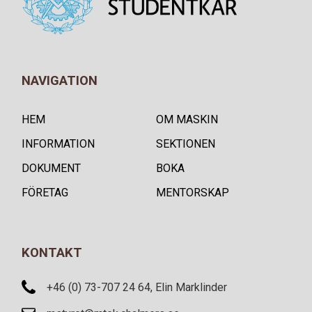
NAVIGATION
HEM
OM MASKIN
INFORMATION
SEKTIONEN
DOKUMENT
BOKA
FÖRETAG
MENTORSKAP
KONTAKT
+46 (0) 73-707 24 64, Elin Marklinder