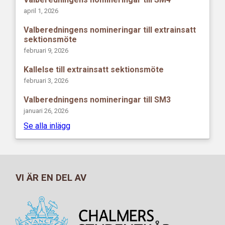
april 1, 2026
Valberedningens nomineringar till extrainsatt
sektionsmöte
februari 9, 2026
Kallelse till extrainsatt sektionsmöte
februari 3, 2026
Valberedningens nomineringar till SM3
januari 26, 2026
Se alla inlägg
VI ÄR EN DEL AV