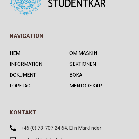
NAVIGATION
HEM
OM MASKIN
INFORMATION
SEKTIONEN
DOKUMENT
BOKA
FÖRETAG
MENTORSKAP
KONTAKT
+46 (0) 73-707 24 64, Elin Marklinder