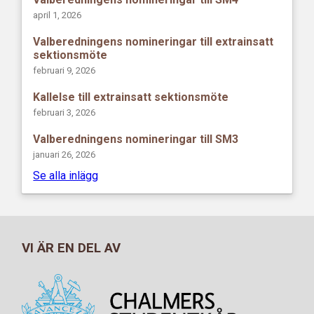
april 1, 2026
Valberedningens nomineringar till extrainsatt
sektionsmöte
februari 9, 2026
Kallelse till extrainsatt sektionsmöte
februari 3, 2026
Valberedningens nomineringar till SM3
januari 26, 2026
Se alla inlägg
VI ÄR EN DEL AV