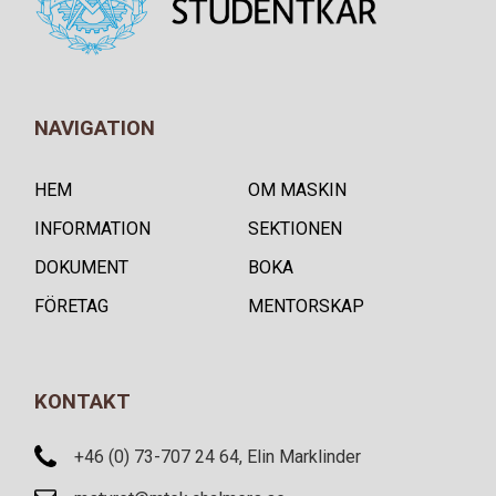
NAVIGATION
HEM
OM MASKIN
INFORMATION
SEKTIONEN
DOKUMENT
BOKA
FÖRETAG
MENTORSKAP
KONTAKT
+46 (0) 73-707 24 64, Elin Marklinder