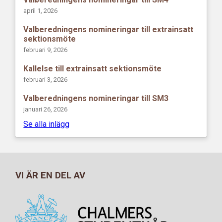
april 1, 2026
Valberedningens nomineringar till extrainsatt
sektionsmöte
februari 9, 2026
Kallelse till extrainsatt sektionsmöte
februari 3, 2026
Valberedningens nomineringar till SM3
januari 26, 2026
Se alla inlägg
VI ÄR EN DEL AV