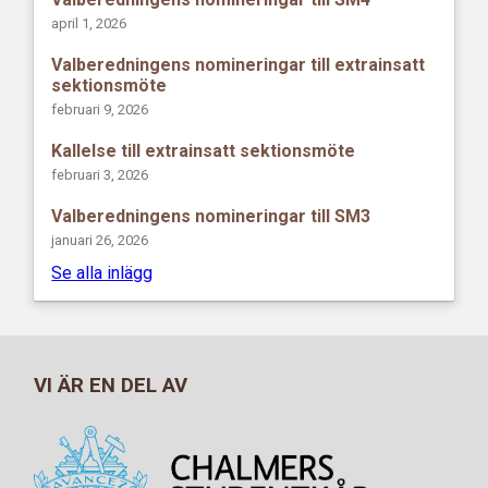
april 1, 2026
Valberedningens nomineringar till extrainsatt
sektionsmöte
februari 9, 2026
Kallelse till extrainsatt sektionsmöte
februari 3, 2026
Valberedningens nomineringar till SM3
januari 26, 2026
Se alla inlägg
VI ÄR EN DEL AV