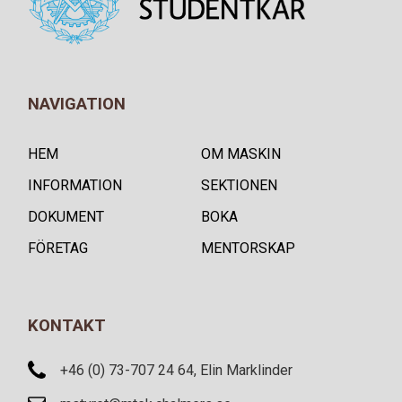
NAVIGATION
HEM
OM MASKIN
INFORMATION
SEKTIONEN
DOKUMENT
BOKA
FÖRETAG
MENTORSKAP
KONTAKT
+46 (0) 73-707 24 64, Elin Marklinder