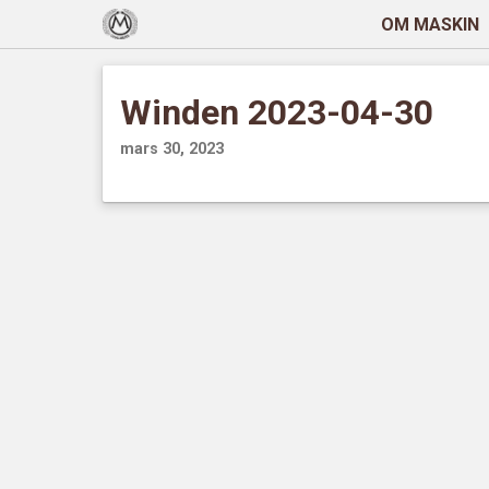
OM MASKIN
Winden 2023-04-30
mars 30, 2023