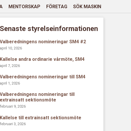
A
MENTORSKAP
FÖRETAG
SÖK MASKIN
Senaste styrelseinformationen
Valberedningens nomineringar SM4 #2
april 10, 2026
Kallelse andra ordinarie vårmöte, SM4
april 7, 2026
Valberedningens nomineringar till SM4
april 1, 2026
Valberedningens nomineringar till
extrainsatt sektionsmöte
februari 9, 2026
Kallelse till extrainsatt sektionsmöte
februari 3, 2026