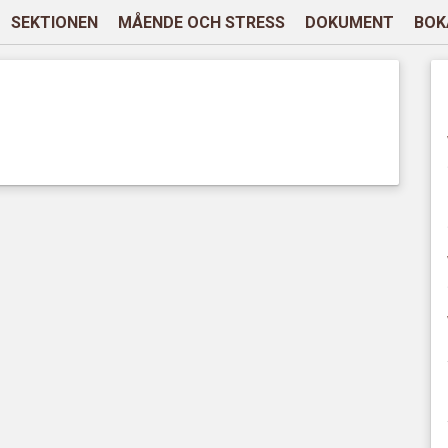
SEKTIONEN
MÅENDE OCH STRESS
DOKUMENT
BOK