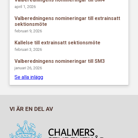
april 1, 2026
Valberedningens nomineringar till extrainsatt
sektionsmöte
februari 9, 2026
Kallelse till extrainsatt sektionsmöte
februari 3, 2026
Valberedningens nomineringar till SM3
januari 26, 2026
Se alla inlägg
VI ÄR EN DEL AV