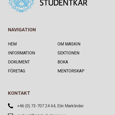
NAVIGATION
HEM
OM MASKIN
INFORMATION
SEKTIONEN
DOKUMENT
BOKA
FÖRETAG
MENTORSKAP
KONTAKT
+46 (0) 73-707 24 64, Elin Marklinder