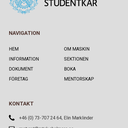
NAVIGATION
HEM
OM MASKIN
INFORMATION
SEKTIONEN
DOKUMENT
BOKA
FÖRETAG
MENTORSKAP
KONTAKT
+46 (0) 73-707 24 64, Elin Marklinder