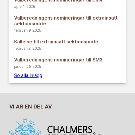
april 1, 2026
Valberedningens nomineringar till extrainsatt
sektionsmöte
februari 9, 2026
Kallelse till extrainsatt sektionsmöte
februari 3, 2026
Valberedningens nomineringar till SM3
januari 26, 2026
Se alla inlägg
VI ÄR EN DEL AV