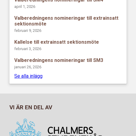
april 1, 2026
Valberedningens nomineringar till extrainsatt
sektionsmöte
februari 9, 2026
Kallelse till extrainsatt sektionsmöte
februari 3, 2026
Valberedningens nomineringar till SM3
januari 26, 2026
Se alla inlägg
VI ÄR EN DEL AV