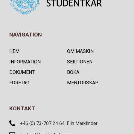
NAVIGATION
HEM
OM MASKIN
INFORMATION
SEKTIONEN
DOKUMENT
BOKA
FÖRETAG
MENTORSKAP
KONTAKT
+46 (0) 73-707 24 64, Elin Marklinder