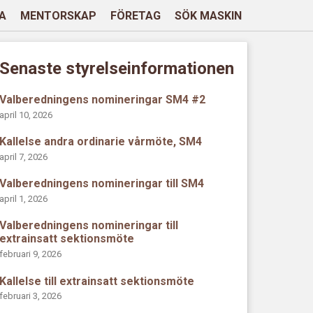
A
MENTORSKAP
FÖRETAG
SÖK MASKIN
Senaste styrelseinformationen
Valberedningens nomineringar SM4 #2
april 10, 2026
Kallelse andra ordinarie vårmöte, SM4
april 7, 2026
Valberedningens nomineringar till SM4
april 1, 2026
Valberedningens nomineringar till
extrainsatt sektionsmöte
februari 9, 2026
Kallelse till extrainsatt sektionsmöte
februari 3, 2026