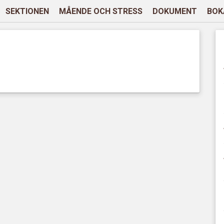
SEKTIONEN
MÅENDE OCH STRESS
DOKUMENT
BOK