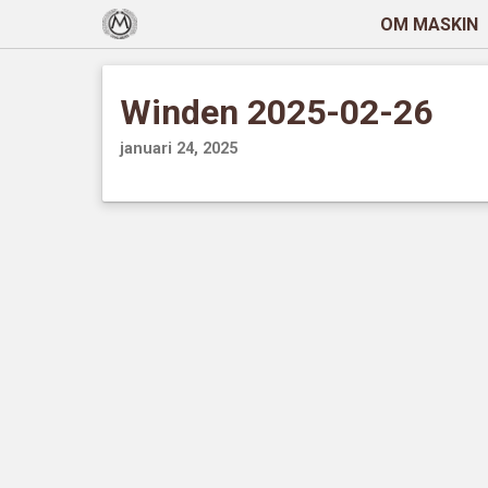
OM MASKIN
Winden 2025-02-26
januari 24, 2025