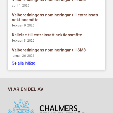
april 1, 2026
Valberedningens nomineringar till extrainsatt
sektionsmöte
februari 9, 2026
Kallelse till extrainsatt sektionsmöte
februari 3, 2026
Valberedningens nomineringar till SM3
januari 26, 2026
Se alla inlägg
VI ÄR EN DEL AV