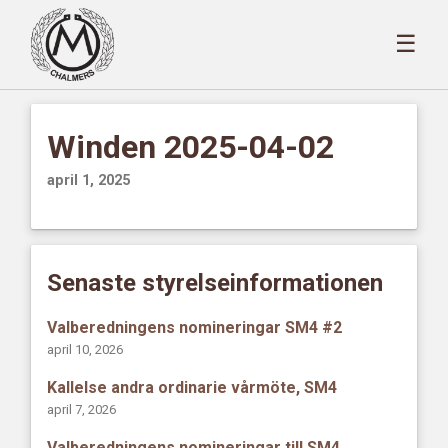
☰
Winden 2025-04-02
april 1, 2025
Senaste styrelseinformationen
Valberedningens nomineringar SM4 #2
april 10, 2026
Kallelse andra ordinarie vårmöte, SM4
april 7, 2026
Valberedningens nomineringar till SM4