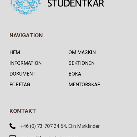
NAVIGATION
HEM
OM MASKIN
INFORMATION
SEKTIONEN
DOKUMENT
BOKA
FÖRETAG
MENTORSKAP
KONTAKT
+46 (0) 73-707 24 64, Elin Marklinder