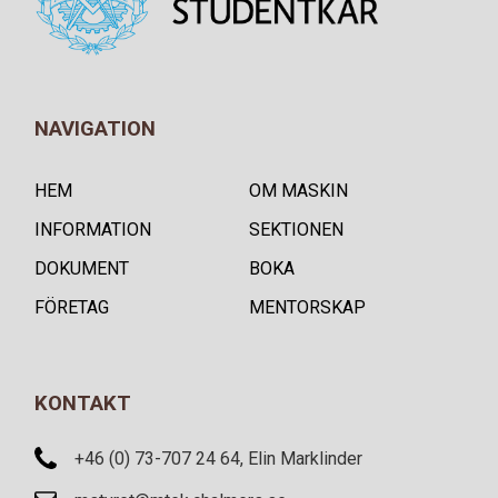
NAVIGATION
HEM
OM MASKIN
INFORMATION
SEKTIONEN
DOKUMENT
BOKA
FÖRETAG
MENTORSKAP
KONTAKT
+46 (0) 73-707 24 64, Elin Marklinder