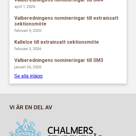
april 1, 2026
Valberedningens nomineringar till extrainsatt
sektionsmöte
februari 9, 2026
Kallelse till extrainsatt sektionsmöte
februari 3, 2026
Valberedningens nomineringar till SM3
januari 26, 2026
Se alla inlägg
VI ÄR EN DEL AV