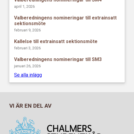
april 1, 2026
Valberedningens nomineringar till extrainsatt
sektionsmöte
februari 9, 2026
Kallelse till extrainsatt sektionsmöte
februari 3, 2026
Valberedningens nomineringar till SM3
januari 26, 2026
Se alla inlägg
VI ÄR EN DEL AV