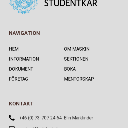
NAVIGATION
HEM
OM MASKIN
INFORMATION
SEKTIONEN
DOKUMENT
BOKA
FÖRETAG
MENTORSKAP
KONTAKT
+46 (0) 73-707 24 64, Elin Marklinder