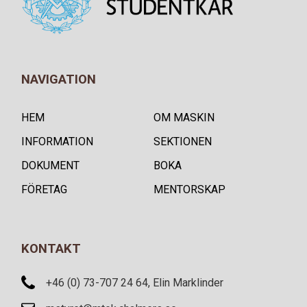
NAVIGATION
HEM
OM MASKIN
INFORMATION
SEKTIONEN
DOKUMENT
BOKA
FÖRETAG
MENTORSKAP
KONTAKT
+46 (0) 73-707 24 64, Elin Marklinder