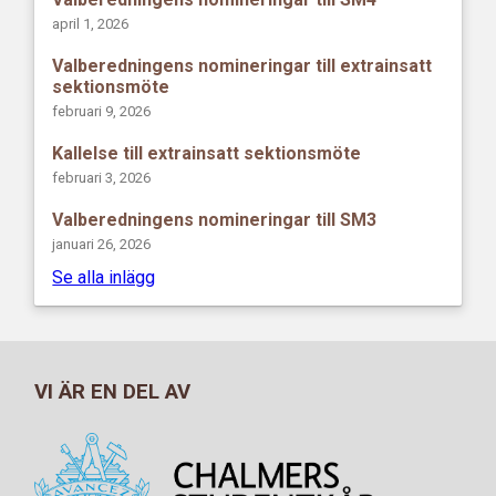
april 1, 2026
Valberedningens nomineringar till extrainsatt
sektionsmöte
februari 9, 2026
Kallelse till extrainsatt sektionsmöte
februari 3, 2026
Valberedningens nomineringar till SM3
januari 26, 2026
Se alla inlägg
VI ÄR EN DEL AV