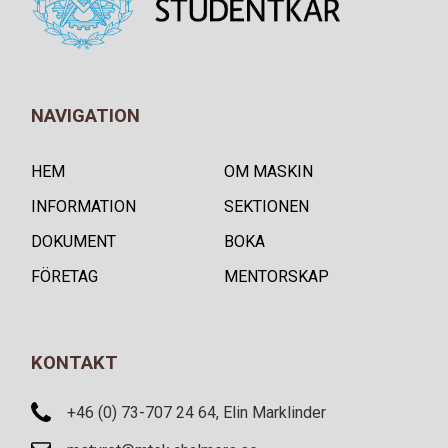
NAVIGATION
HEM
OM MASKIN
INFORMATION
SEKTIONEN
DOKUMENT
BOKA
FÖRETAG
MENTORSKAP
KONTAKT
+46 (0) 73-707 24 64, Elin Marklinder