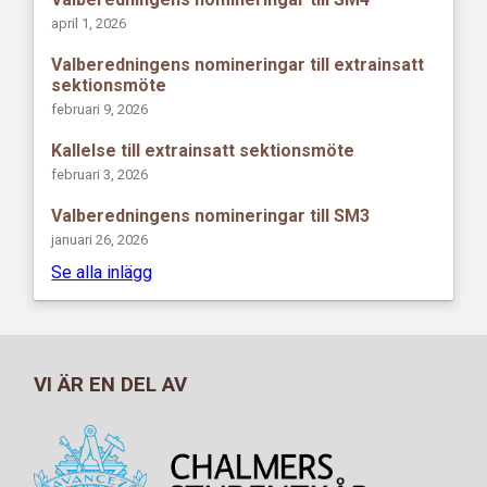
april 1, 2026
Valberedningens nomineringar till extrainsatt
sektionsmöte
februari 9, 2026
Kallelse till extrainsatt sektionsmöte
februari 3, 2026
Valberedningens nomineringar till SM3
januari 26, 2026
Se alla inlägg
VI ÄR EN DEL AV