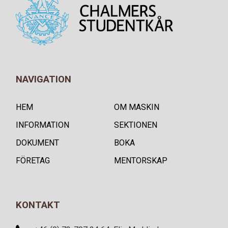
NAVIGATION
HEM
OM MASKIN
INFORMATION
SEKTIONEN
DOKUMENT
BOKA
FÖRETAG
MENTORSKAP
KONTAKT