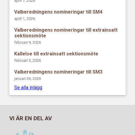
april 7, 2026
Valberedningens nomineringar till SM4
april 1, 2026
Valberedningens nomineringar till extrainsatt
sektionsmöte
februari 9, 2026
Kallelse till extrainsatt sektionsmöte
februari 3, 2026
Valberedningens nomineringar till SM3
januari 26, 2026
Se alla inlägg
VI ÄR EN DEL AV