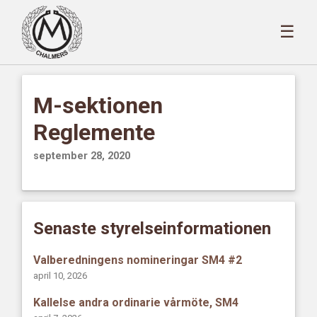
☰
M-sektionen
Reglemente
september 28, 2020
Senaste styrelseinformationen
Valberedningens nomineringar SM4 #2
april 10, 2026
Kallelse andra ordinarie vårmöte, SM4