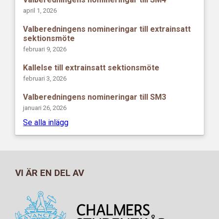
april 1, 2026
Valberedningens nomineringar till extrainsatt
sektionsmöte
februari 9, 2026
Kallelse till extrainsatt sektionsmöte
februari 3, 2026
Valberedningens nomineringar till SM3
januari 26, 2026
Se alla inlägg
VI ÄR EN DEL AV