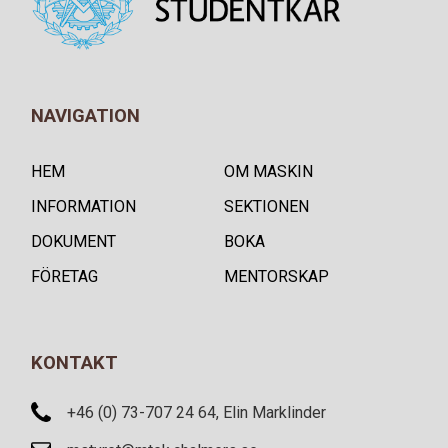
NAVIGATION
HEM
OM MASKIN
INFORMATION
SEKTIONEN
DOKUMENT
BOKA
FÖRETAG
MENTORSKAP
KONTAKT
+46 (0) 73-707 24 64, Elin Marklinder