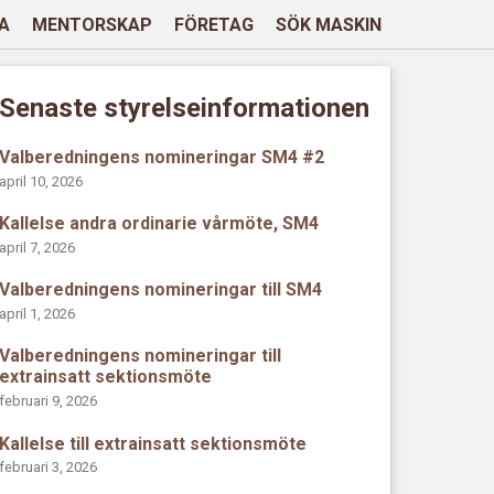
A
MENTORSKAP
FÖRETAG
SÖK MASKIN
Senaste styrelseinformationen
Valberedningens nomineringar SM4 #2
april 10, 2026
Kallelse andra ordinarie vårmöte, SM4
april 7, 2026
Valberedningens nomineringar till SM4
april 1, 2026
Valberedningens nomineringar till
extrainsatt sektionsmöte
februari 9, 2026
Kallelse till extrainsatt sektionsmöte
februari 3, 2026