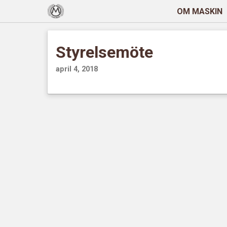
OM MASKIN
Styrelsemöte
april 4, 2018