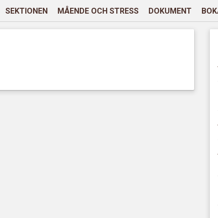
SEKTIONEN
MÅENDE OCH STRESS
DOKUMENT
BOK