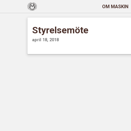
OM MASKIN
Styrelsemöte
april 18, 2018