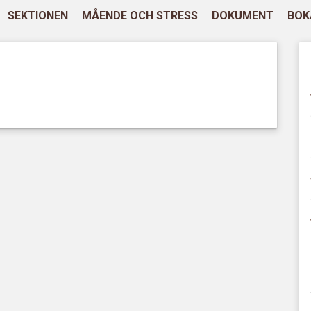
SEKTIONEN
MÅENDE OCH STRESS
DOKUMENT
BOK