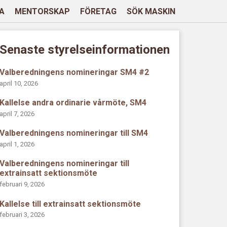
A
MENTORSKAP
FÖRETAG
SÖK MASKIN
Senaste styrelseinformationen
Valberedningens nomineringar SM4 #2
april 10, 2026
Kallelse andra ordinarie vårmöte, SM4
april 7, 2026
Valberedningens nomineringar till SM4
april 1, 2026
Valberedningens nomineringar till
extrainsatt sektionsmöte
februari 9, 2026
Kallelse till extrainsatt sektionsmöte
februari 3, 2026