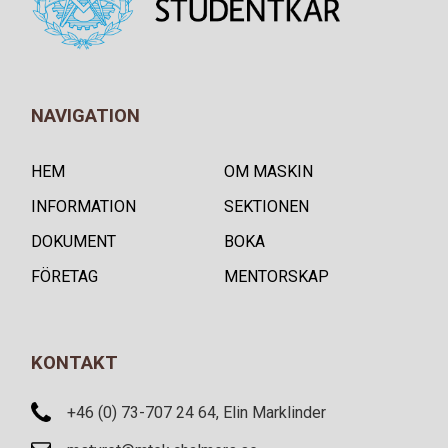
NAVIGATION
HEM
OM MASKIN
INFORMATION
SEKTIONEN
DOKUMENT
BOKA
FÖRETAG
MENTORSKAP
KONTAKT
+46 (0) 73-707 24 64, Elin Marklinder