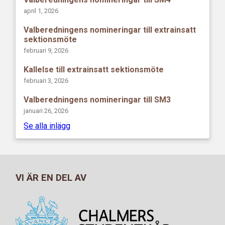
april 1, 2026
Valberedningens nomineringar till extrainsatt
sektionsmöte
februari 9, 2026
Kallelse till extrainsatt sektionsmöte
februari 3, 2026
Valberedningens nomineringar till SM3
januari 26, 2026
Se alla inlägg
VI ÄR EN DEL AV