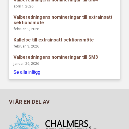
april 1, 2026
Valberedningens nomineringar till extrainsatt
sektionsmöte
februari 9, 2026
Kallelse till extrainsatt sektionsmöte
februari 3, 2026
Valberedningens nomineringar till SM3
januari 26, 2026
Se alla inlägg
VI ÄR EN DEL AV