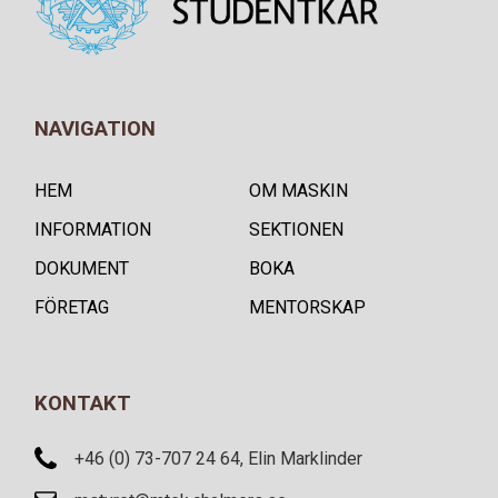
NAVIGATION
HEM
OM MASKIN
INFORMATION
SEKTIONEN
DOKUMENT
BOKA
FÖRETAG
MENTORSKAP
KONTAKT
+46 (0) 73-707 24 64, Elin Marklinder