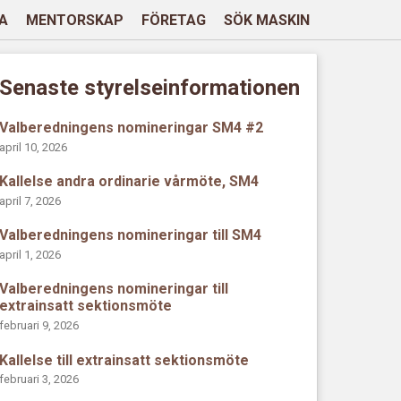
A
MENTORSKAP
FÖRETAG
SÖK MASKIN
Senaste styrelseinformationen
Valberedningens nomineringar SM4 #2
april 10, 2026
Kallelse andra ordinarie vårmöte, SM4
april 7, 2026
Valberedningens nomineringar till SM4
april 1, 2026
Valberedningens nomineringar till
extrainsatt sektionsmöte
februari 9, 2026
Kallelse till extrainsatt sektionsmöte
februari 3, 2026