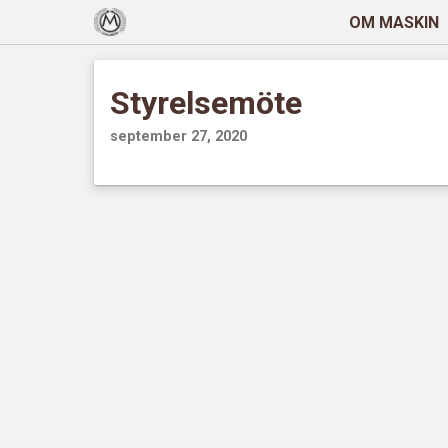
OM MASKIN
Styrelsemöte
september 27, 2020