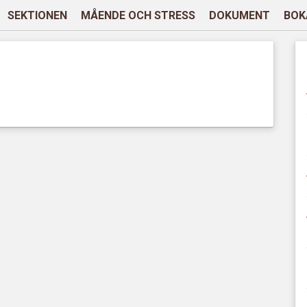
SEKTIONEN
MÅENDE OCH STRESS
DOKUMENT
BOK