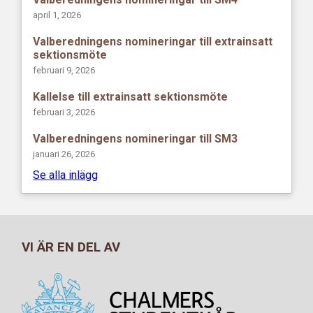
april 1, 2026
Valberedningens nomineringar till extrainsatt
sektionsmöte
februari 9, 2026
Kallelse till extrainsatt sektionsmöte
februari 3, 2026
Valberedningens nomineringar till SM3
januari 26, 2026
Se alla inlägg
VI ÄR EN DEL AV