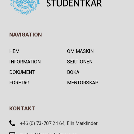
NAVIGATION
HEM
OM MASKIN
INFORMATION
SEKTIONEN
DOKUMENT
BOKA
FÖRETAG
MENTORSKAP
KONTAKT
+46 (0) 73-707 24 64, Elin Marklinder